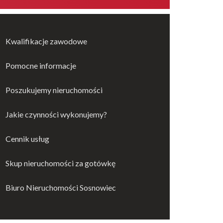
Kwalifikacje zawodowe
Pomocne informacje
Poszukujemy nieruchomości
Jakie czynności wykonujemy?
Cennik usług
Skup nieruchomości za gotówkę
Biuro Nieruchomości Sosnowiec