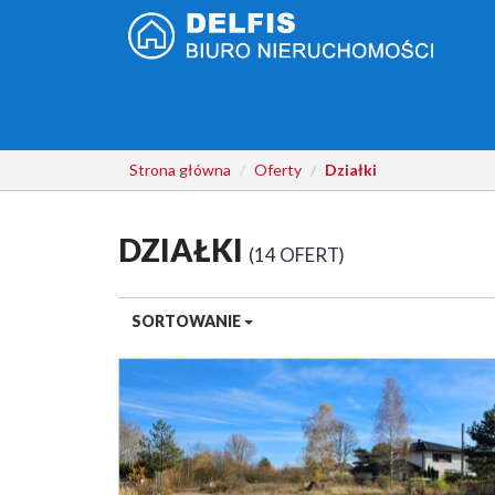
Strona główna
Oferty
Działki
DZIAŁKI
14 OFERT
SORTOWANIE