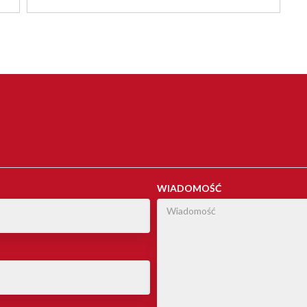
WIADOMOŚĆ