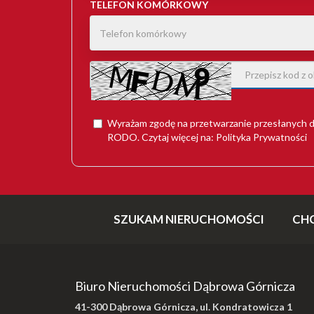
TELEFON KOMÓRKOWY
Wyrażam zgodę na przetwarzanie przesłanych d
RODO
. Czytaj więcej na:
Polityka Prywatności
SZUKAM NIERUCHOMOŚCI
CH
Biuro Nieruchomości Dąbrowa Górnicza
41-300 Dąbrowa Górnicza, ul. Kondratowicza 1