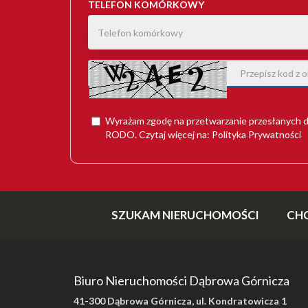
TELEFON KOMÓRKOWY
Wyrażam zgodę na przetwarzanie przesłanych d
RODO
. Czytaj więcej na:
Polityka Prywatności
SZUKAM NIERUCHOMOŚCI
CH
Biuro Nieruchomości Dąbrowa Górnicza
41-300 Dąbrowa Górnicza, ul. Kondratowicza 1