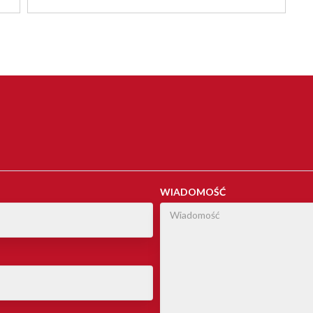
WIADOMOŚĆ