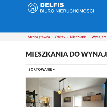
Strona główna
Oferty
Mieszkania
Wynajem
MIESZKANIA DO WYNAJ
SORTOWANIE