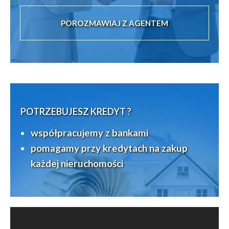
POROZMAWIAJ Z AGENTEM
POTRZEBUJESZ KREDYT ?
współpracujemy z bankami
pomagamy przy kredytach na zakup
każdej nieruchomości