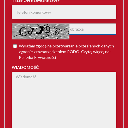
TELEFON KOMÓRKOWY
Wyrażam zgodę na przetwarzanie przesłanych danych
zgodnie z rozporządzeniem
RODO
. Czytaj więcej na:
Polityka Prywatności
WIADOMOŚĆ