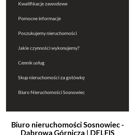
Kwalifikacje zawodowe
Pomocne informacje
Poszukujemy nieruchomości
Jakie czynności wykonujemy?
Cennik usług
Skup nieruchomości za gotówkę
Biuro Nieruchomości Sosnowiec
Biuro nieruchomości Sosnowiec -
Dąbrowa Górnicza | DELFIS