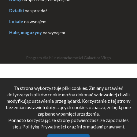
Działki
na sprzedaż
Lokale
na wynajem
Hale, magazyny
na wynajem
Program dla biur nieruchomości
Galactica Virgo
Ta strona wykorzystuje pliki cookies. Zmiany ustawień
dotyczących plików cookie można dokonać w dowolnej chwili
modyfikując ustawienia przeglądarki. Korzystanie z tej strony
bez zmian ustawień dotyczących cookies oznacza, że będą one
zapisane w pamięci urządzenia.
Ponadto korzystając ze strony potwierdzasz, że zapoznałeś
się z Polityką Prywatności oraz informacjami prawnymi.