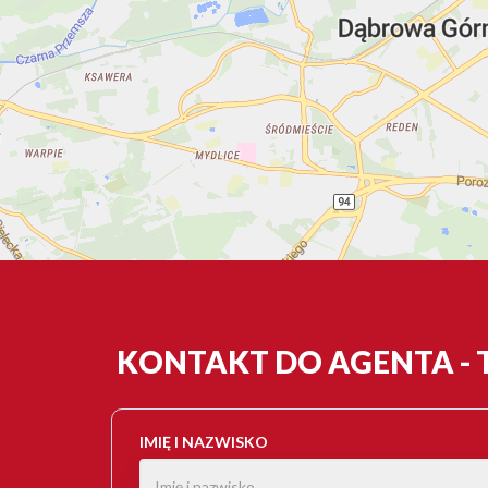
KONTAKT DO AGENTA -
IMIĘ I NAZWISKO