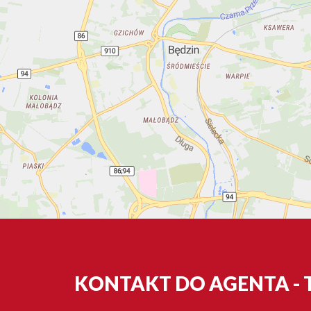
KONTAKT DO AGENTA -