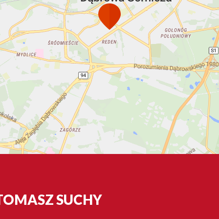
 TOMASZ SUCHY