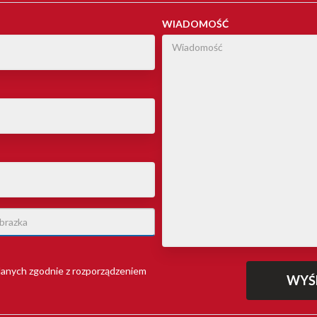
WIADOMOŚĆ
anych zgodnie z rozporządzeniem