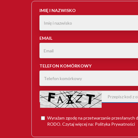
IMIĘ I NAZWISKO
EMAIL
TELEFON KOMÓRKOWY
Wyrażam zgodę na przetwarzanie przesłanych d
RODO
. Czytaj więcej na:
Polityka Prywatności