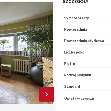
SZCZEGÓŁY
Symbol oferty
Powierzchnia
Powierzchnia użytkowa
Liczba pokoi
Piętro
Rodzaj budynku
Standard
Opłaty w czynszu