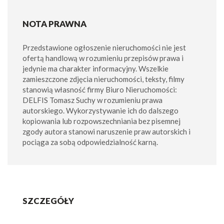
NOTA PRAWNA
Przedstawione ogłoszenie nieruchomości nie jest
ofertą handlową w rozumieniu przepisów prawa i
jedynie ma charakter informacyjny. Wszelkie
zamieszczone zdjęcia nieruchomości, teksty, filmy
stanowią własność firmy Biuro Nieruchomości:
DELFIS Tomasz Suchy w rozumieniu prawa
autorskiego. Wykorzystywanie ich do dalszego
kopiowania lub rozpowszechniania bez pisemnej
zgody autora stanowi naruszenie praw autorskich i
pociąga za sobą odpowiedzialność karną.
SZCZEGÓŁY