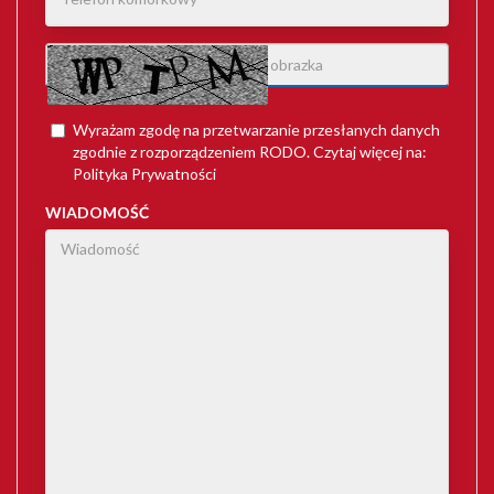
Wyrażam zgodę na przetwarzanie przesłanych danych
zgodnie z rozporządzeniem
RODO
. Czytaj więcej na:
Polityka Prywatności
WIADOMOŚĆ