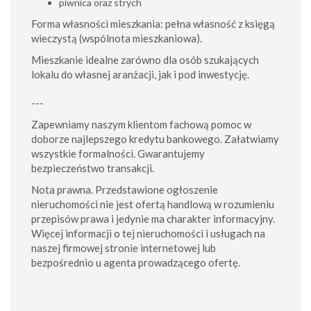
piwnica oraz strych
Forma własności mieszkania: pełna własność z księgą
wieczystą (wspólnota mieszkaniowa).
Mieszkanie idealne zarówno dla osób szukających
lokalu do własnej aranżacji, jak i pod inwestycję.
---
Zapewniamy naszym klientom fachową pomoc w
doborze najlepszego kredytu bankowego. Załatwiamy
wszystkie formalności. Gwarantujemy
bezpieczeństwo transakcji.
Nota prawna. Przedstawione ogłoszenie
nieruchomości nie jest ofertą handlową w rozumieniu
przepisów prawa i jedynie ma charakter informacyjny.
Więcej informacji o tej nieruchomości i usługach na
naszej firmowej stronie internetowej lub
bezpośrednio u agenta prowadzącego ofertę.