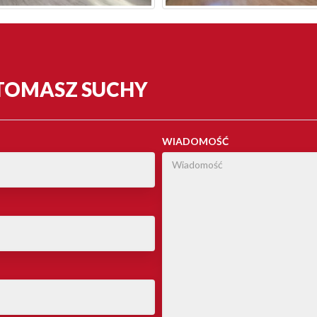
 TOMASZ SUCHY
WIADOMOŚĆ