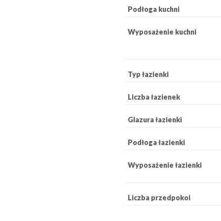
Podłoga kuchni
Wyposażenie kuchni
Typ łazienki
Liczba łazienek
Glazura łazienki
Podłoga łazienki
Wyposażenie łazienki
Liczba przedpokoi