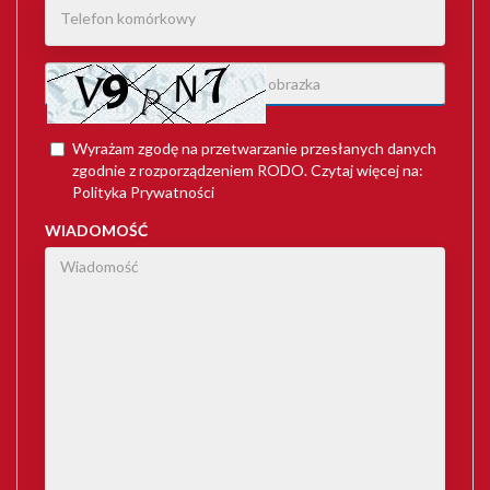
Wyrażam zgodę na przetwarzanie przesłanych danych
zgodnie z rozporządzeniem
RODO
. Czytaj więcej na:
Polityka Prywatności
WIADOMOŚĆ