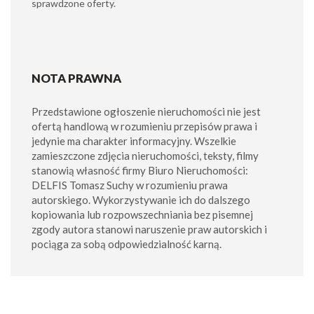
sprawdzone oferty.
NOTA PRAWNA
Przedstawione ogłoszenie nieruchomości nie jest
ofertą handlową w rozumieniu przepisów prawa i
jedynie ma charakter informacyjny. Wszelkie
zamieszczone zdjęcia nieruchomości, teksty, filmy
stanowią własność firmy Biuro Nieruchomości:
DELFIS Tomasz Suchy w rozumieniu prawa
autorskiego. Wykorzystywanie ich do dalszego
kopiowania lub rozpowszechniania bez pisemnej
zgody autora stanowi naruszenie praw autorskich i
pociąga za sobą odpowiedzialność karną.