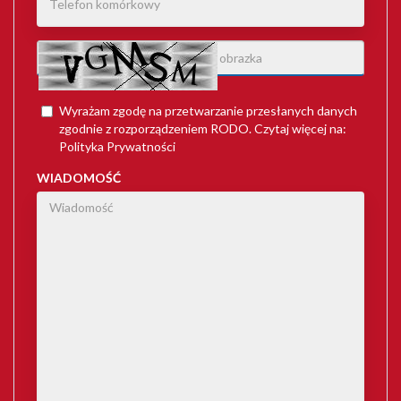
Wyrażam zgodę na przetwarzanie przesłanych danych
zgodnie z rozporządzeniem
RODO
. Czytaj więcej na:
Polityka Prywatności
WIADOMOŚĆ