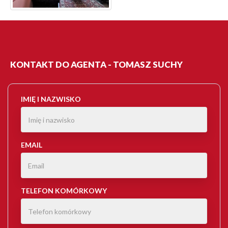
KONTAKT DO AGENTA - TOMASZ SUCHY
IMIĘ I NAZWISKO
EMAIL
TELEFON KOMÓRKOWY