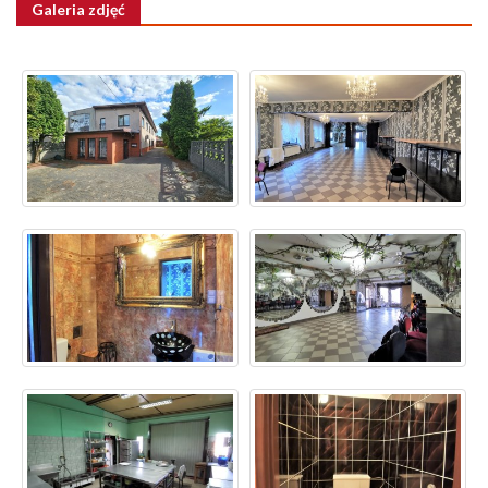
Galeria zdjęć