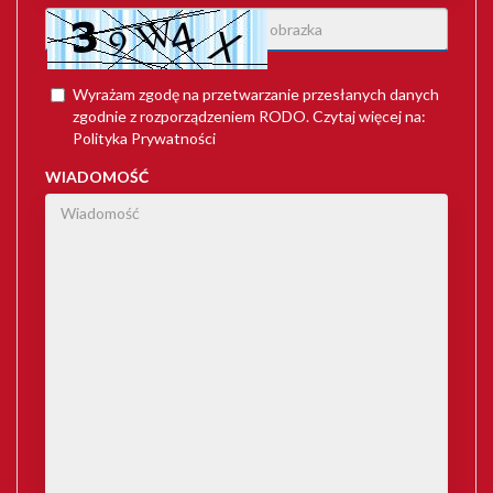
Wyrażam zgodę na przetwarzanie przesłanych danych
zgodnie z rozporządzeniem
RODO
. Czytaj więcej na:
Polityka Prywatności
WIADOMOŚĆ