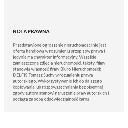
NOTA PRAWNA
Przedstawione ogłoszenie nieruchomości nie jest
ofertą handlową w rozumieniu przepisów prawa i
jedynie ma charakter informacyjny. Wszelkie
zamieszczone zdjęcia nieruchomości, teksty, filmy
stanowią własność firmy Biuro Nieruchomości:
DELFIS Tomasz Suchy w rozumieniu prawa
autorskiego. Wykorzystywanie ich do dalszego
kopiowania lub rozpowszechniania bez pisemnej
zgody autora stanowi naruszenie praw autorskich i
pociąga za sobą odpowiedzialność karną.