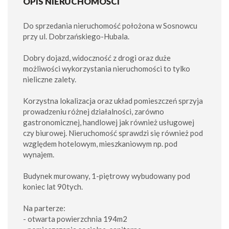
OPIS NIERUCHOMOŚCI
Do sprzedania nieruchomość położona w Sosnowcu
przy ul. Dobrzańskiego-Hubala.
Dobry dojazd, widoczność z drogi oraz duże
możliwości wykorzystania nieruchomości to tylko
nieliczne zalety.
Korzystna lokalizacja oraz układ pomieszczeń sprzyja
prowadzeniu różnej działalności, zarówno
gastronomicznej, handlowej jak również usługowej
czy biurowej. Nieruchomość sprawdzi się również pod
względem hotelowym, mieszkaniowym np. pod
wynajem.
Budynek murowany, 1-piętrowy wybudowany pod
koniec lat 90tych.
Na parterze:
- otwarta powierzchnia 194m2