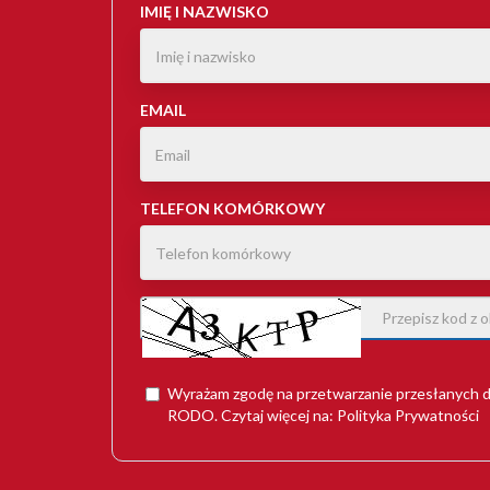
IMIĘ I NAZWISKO
EMAIL
TELEFON KOMÓRKOWY
Wyrażam zgodę na przetwarzanie przesłanych d
RODO
. Czytaj więcej na:
Polityka Prywatności