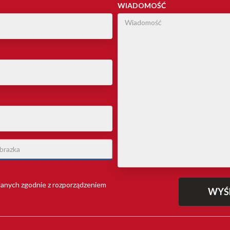
WIADOMOŚĆ
anych zgodnie z rozporządzeniem