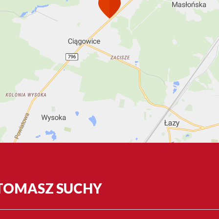
 TOMASZ SUCHY