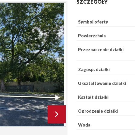
SZCZEGÓŁY
Symbol oferty
Powierzchnia
Przeznaczenie działki
Zagosp. działki
Ukształtowanie działki
Kształt działki
Ogrodzenie działki
Woda