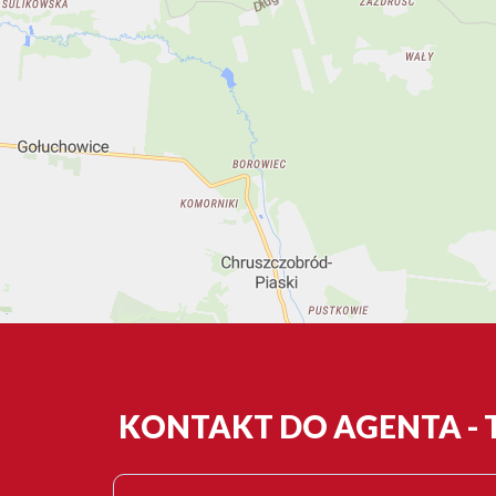
KONTAKT DO AGENTA -