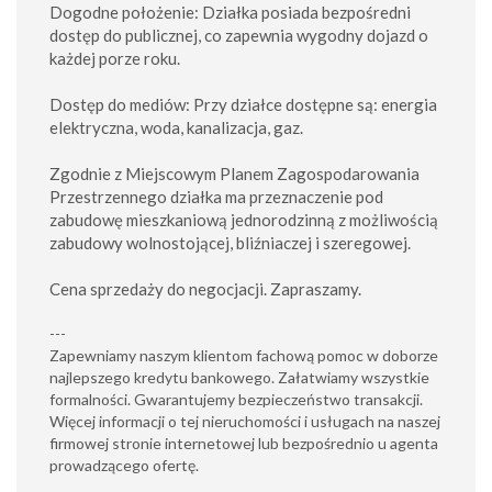
Dogodne położenie: Działka posiada bezpośredni
dostęp do publicznej, co zapewnia wygodny dojazd o
każdej porze roku.
Dostęp do mediów: Przy działce dostępne są: energia
elektryczna, woda, kanalizacja, gaz.
Zgodnie z Miejscowym Planem Zagospodarowania
Przestrzennego działka ma przeznaczenie pod
zabudowę mieszkaniową jednorodzinną z możliwością
zabudowy wolnostojącej, bliźniaczej i szeregowej.
Cena sprzedaży do negocjacji. Zapraszamy.
---
Zapewniamy naszym klientom fachową pomoc w doborze
najlepszego kredytu bankowego. Załatwiamy wszystkie
formalności. Gwarantujemy bezpieczeństwo transakcji.
Więcej informacji o tej nieruchomości i usługach na naszej
firmowej stronie internetowej lub bezpośrednio u agenta
prowadzącego ofertę.