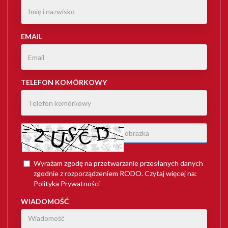
EMAIL
TELEFON KOMÓRKOWY
Wyrażam zgodę na przetwarzanie przesłanych danych
zgodnie z rozporządzeniem
RODO
. Czytaj więcej na:
Polityka Prywatności
WIADOMOŚĆ