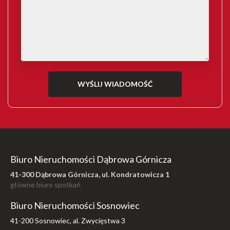
Biuro Nieruchomości Dąbrowa Górnicza
41-300 Dąbrowa Górnicza, ul. Kondratowicza 1
główne biuro spotkań
Biuro Nieruchomości Sosnowiec
41-200 Sosnowiec, al. Zwycięstwa 3