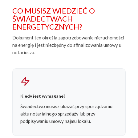
CO MUSISZ WIEDZIEĆ O
ŚWIADECTWACH
ENERGETYCZNYCH?
Dokument ten określa zapotrzebowanie nieruchomości
na energię i jest niezbędny do sfinalizowania umowy u
notariusza.
Kiedy jest wymagane?
Świadectwo musisz okazać przy sporządzaniu
aktu notarialnego sprzedaży lub przy
podpisywaniu umowy najmu lokalu.