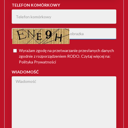
TELEFON KOMÓRKOWY
Wyrażam zgodę na przetwarzanie przesłanych danych
zgodnie z rozporządzeniem
RODO
. Czytaj więcej na:
Polityka Prywatności
WIADOMOŚĆ