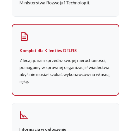
Ministerstwa Rozwoju i Technologii.
Komplet dla Klientów DELFIS
Zlecając nam sprzedaż swojej nieruchomości,
pomagamy w sprawnej organizacji świadectwa,
abyś nie musiał szukać wykonawców na własną
rękę.
Informacja w ogłoszeniu