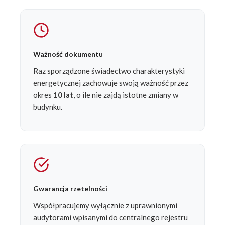
Ważność dokumentu
Raz sporządzone świadectwo charakterystyki
energetycznej zachowuje swoją ważność przez
okres
10 lat
, o ile nie zajdą istotne zmiany w
budynku.
Gwarancja rzetelności
Współpracujemy wyłącznie z uprawnionymi
audytorami wpisanymi do centralnego rejestru