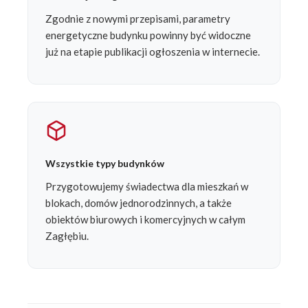
Zgodnie z nowymi przepisami, parametry
energetyczne budynku powinny być widoczne
już na etapie publikacji ogłoszenia w internecie.
Wszystkie typy budynków
Przygotowujemy świadectwa dla mieszkań w
blokach, domów jednorodzinnych, a także
obiektów biurowych i komercyjnych w całym
Zagłębiu.